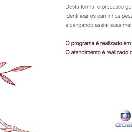
Desta forma, o processo ge
identificar os caminhos pess
alcançando assim suas met
O programa é realizado em s
O atendimento é realizado o