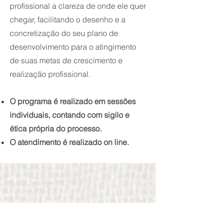
profissional a clareza de onde ele quer
chegar, facilitando o desenho e a
concretização do seu plano de
desenvolvimento para o atingimento
de suas metas de crescimento e
realização profissional.
O programa é realizado em sessões
individuais, contando com sigilo e
ética própria do processo.
O atendimento é realizado on line.