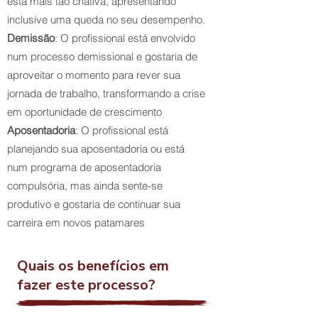
está mais tão criativa, apresentando
inclusive uma queda no seu desempenho.
Demissão
: O profissional está envolvido
num processo demissional e gostaria de
aproveitar o momento para rever sua
jornada de trabalho, transformando a crise
em oportunidade de crescimento
Aposentadoria
: O profissional está
planejando sua aposentadoria ou está
num programa de aposentadoria
compulsória, mas ainda sente-se
produtivo e gostaria de continuar sua
carreira em novos patamares
Quais os benefícios em
fazer este processo?