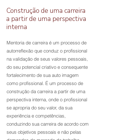
Construção de uma carreira
a partir de uma perspectiva
interna
Mentoria de carreira é um processo de
autorreflexão que conduz o profissional
na validação de seus valores pessoais,
do seu potencial criativo e consequente
fortalecimento de sua auto imagem
como profissional. É um processo de
construção da carreira a partir de uma
perspectiva interna, onde o profissional
se apropria do seu valor, da sua
experiência e competências,
conduzindo sua carreira de acordo com
seus objetivos pessoais e não pelas