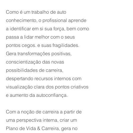
Como é um trabalho de auto
conhecimento, o profissional aprende
a identificar em si sua força, bem como
passa a lidar melhor com o seus
pontos cegos. e suas fragilidades.
Gera transformações positivas,
conscientização das novas
possibilidades de carreira,
despertando recursos internos com
visualização clara dos pontos criativos
e aumento da autoconfiança.
Com a noção de carreira a partir de
uma perspectiva interna, criar um
Plano de Vida & Carreira, gera no