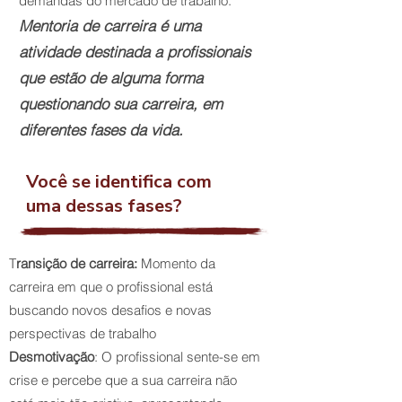
demandas do mercado de trabalho.
Mentoria de carreira é uma
atividade destinada a profissionais
que estão de alguma forma
questionando sua carreira, em
diferentes fases da vida.
Você se identifica com
uma dessas fases?
T
ransição de carreira:
Momento da
carreira em que o profissional está
buscando novos desafios e novas
perspectivas de trabalho
Desmotivação
: O profissional sente-se em
crise e percebe que a sua carreira não